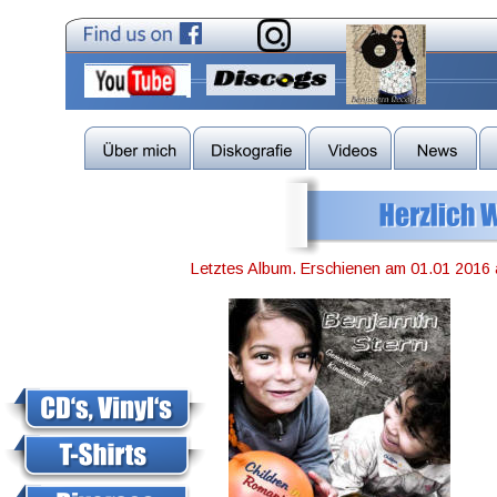
Letztes Album. Erschienen am 01.01 2016 